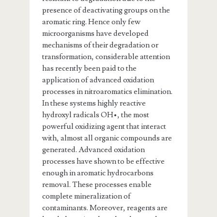
presence of deactivating groups on the
aromatic ring. Hence only few
microorganisms have developed
mechanisms of their degradation or
transformation, considerable attention
has recently been paid to the
application of advanced oxidation
processes in nitroaromatics elimination.
In these systems highly reactive
hydroxyl radicals OH•, the most
powerful oxidizing agent that interact
with, almost all organic compounds are
generated. Advanced oxidation
processes have shown to be effective
enough in aromatic hydrocarbons
removal. These processes enable
complete mineralization of
contaminants. Moreover, reagents are