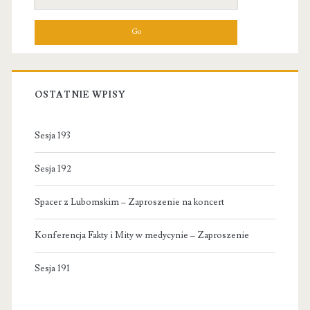
for:
OSTATNIE WPISY
Sesja 193
Sesja 192
Spacer z Lubomskim – Zaproszenie na koncert
Konferencja Fakty i Mity w medycynie – Zaproszenie
Sesja 191