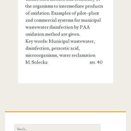
the organisms to intermediate products
of oxidation. Examples of pilot–plant
and commercial systems for municipal
wastewater disinfection by PAA
oxidation method are given.
Key words: Municipal wastewater,
disinfection, peracetic acid,
microorganisms, water reclamation
M. Solecka str. 40
Primary
Sidebar
Search