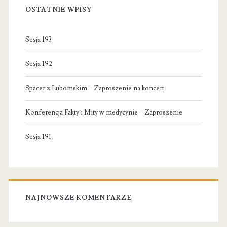
OSTATNIE WPISY
Sesja 193
Sesja 192
Spacer z Lubomskim – Zaproszenie na koncert
Konferencja Fakty i Mity w medycynie – Zaproszenie
Sesja 191
NAJNOWSZE KOMENTARZE