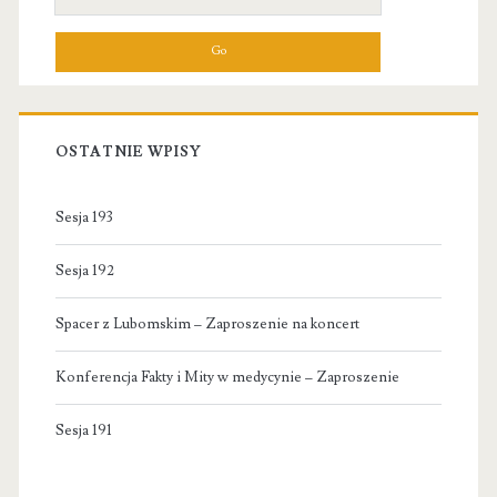
for:
OSTATNIE WPISY
Sesja 193
Sesja 192
Spacer z Lubomskim – Zaproszenie na koncert
Konferencja Fakty i Mity w medycynie – Zaproszenie
Sesja 191