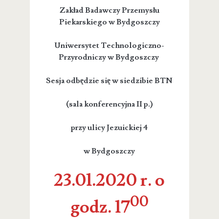
Zakład Badawczy Przemysłu
Piekarskiego w Bydgoszczy
Uniwersytet Technologiczno-
Przyrodniczy w Bydgoszczy
Sesja odbędzie się w siedzibie BTN
(sala konferencyjna II p.)
przy ulicy Jezuickiej 4
w Bydgoszczy
23.01.2020 r. o
00
godz. 17