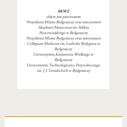
BKWZ
objęte jest patronatem
Prezydenta Miasta Bydgoszczy oraz mecenatem
Akademii Muzycznej im. Feliksa
Nowowiejskiego w Bydgoszczy
Prezydenta Miasta Bydgoszczy oraz mecenatem
Collegium Medicum im. Ludwika Rydygiera w
Bydgoszczy
Uniwersytetu Kazimierza Wielkiego w
Bydgoszczy
Uniwersytetu Technologiczno-Przyrodniczego
im. J. J. Śniadeckich w Bydgoszczy
Primary