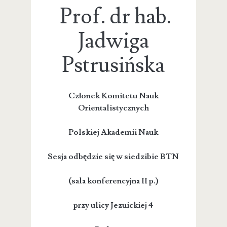
Prof. dr hab.
Jadwiga
Pstrusińska
Członek Komitetu Nauk
Orientalistycznych
Polskiej Akademii Nauk
Sesja odbędzie się w siedzibie BTN
(sala konferencyjna II p.)
przy ulicy Jezuickiej 4