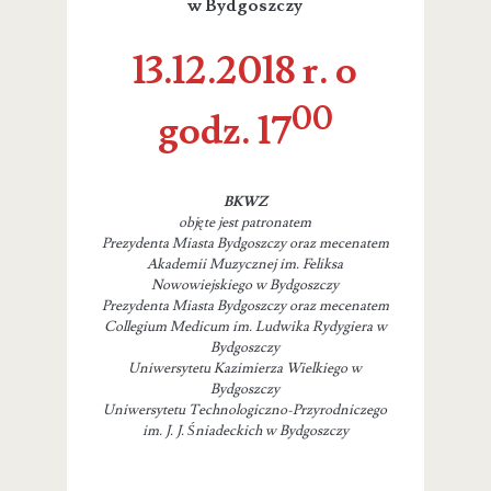
w Bydgoszczy
13.12.2018 r. o
00
godz. 17
BKWZ
objęte jest patronatem
Prezydenta Miasta Bydgoszczy oraz mecenatem
Akademii Muzycznej im. Feliksa
Nowowiejskiego w Bydgoszczy
Prezydenta Miasta Bydgoszczy oraz mecenatem
Collegium Medicum im. Ludwika Rydygiera w
Bydgoszczy
Uniwersytetu Kazimierza Wielkiego w
Bydgoszczy
Uniwersytetu Technologiczno-Przyrodniczego
im. J. J. Śniadeckich w Bydgoszczy