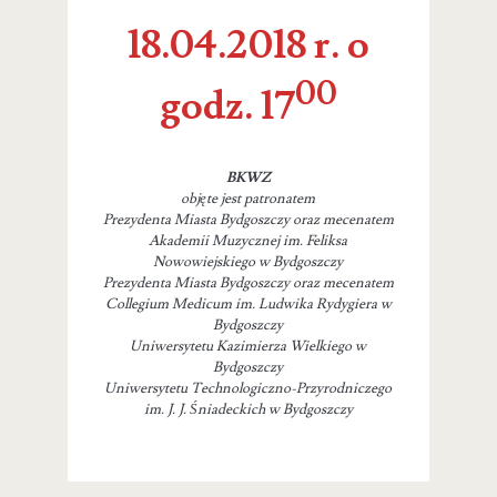
18.04.2018 r. o
00
godz. 17
BKWZ
objęte jest patronatem
Prezydenta Miasta Bydgoszczy oraz mecenatem
Akademii Muzycznej im. Feliksa
Nowowiejskiego w Bydgoszczy
Prezydenta Miasta Bydgoszczy oraz mecenatem
Collegium Medicum im. Ludwika Rydygiera w
Bydgoszczy
Uniwersytetu Kazimierza Wielkiego w
Bydgoszczy
Uniwersytetu Technologiczno-Przyrodniczego
im. J. J. Śniadeckich w Bydgoszczy