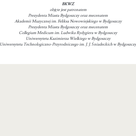
BKWZ
objęte jest patronatem
Prezydenta Miasta Bydgoszczy oraz mecenatem
Akademii Muzycznej im. Feliksa Nowowiejskiego w Bydgoszczy
Prezydenta Miasta Bydgoszczy oraz mecenatem
Collegium Medicum im. Ludwika Rydygiera w Bydgoszczy
Uniwersytetu Kazimierza Wielkiego w Bydgoszczy
Uniwersytetu Technologiczno-Przyrodniczego im. J. J. Śniadeckich w Bydgoszcz