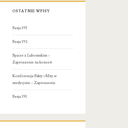
OSTATNIE WPISY
Sesja 193
Sesja 192
Spacer z Lubomskim –
Zaproszenie na koncert
Konferencja Fakty i Mity w
medycynie – Zaproszenie
Sesja 191