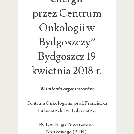
przez Centrum
Onkologii w
Bydgoszczy”
Bydgoszcz 19
kwietnia 2018 r.
W imieniu organizatorów:
Centrum Onkologii im. prof. Franciszka
Łukaszczyka w Bydgoszczy,
Bydgoskiego Towarzystwa
Naukowego (BTN),